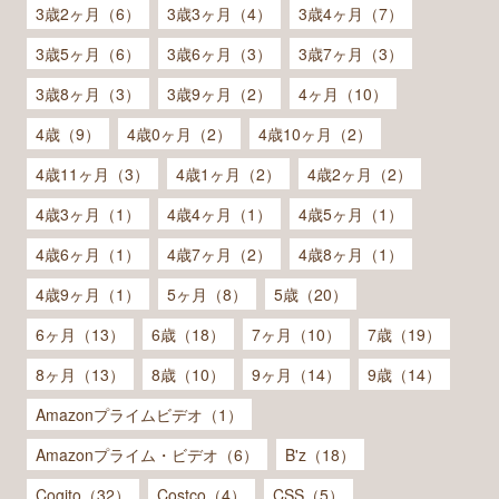
3歳2ヶ月（6）
3歳3ヶ月（4）
3歳4ヶ月（7）
3歳5ヶ月（6）
3歳6ヶ月（3）
3歳7ヶ月（3）
3歳8ヶ月（3）
3歳9ヶ月（2）
4ヶ月（10）
4歳（9）
4歳0ヶ月（2）
4歳10ヶ月（2）
4歳11ヶ月（3）
4歳1ヶ月（2）
4歳2ヶ月（2）
4歳3ヶ月（1）
4歳4ヶ月（1）
4歳5ヶ月（1）
4歳6ヶ月（1）
4歳7ヶ月（2）
4歳8ヶ月（1）
4歳9ヶ月（1）
5ヶ月（8）
5歳（20）
6ヶ月（13）
6歳（18）
7ヶ月（10）
7歳（19）
8ヶ月（13）
8歳（10）
9ヶ月（14）
9歳（14）
Amazonプライムビデオ（1）
Amazonプライム・ビデオ（6）
B'z（18）
Cogito（32）
Costco（4）
CSS（5）