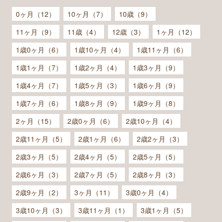
0ヶ月（12）
10ヶ月（7）
10歳（9）
11ヶ月（9）
11歳（4）
12歳（3）
1ヶ月（12）
1歳0ヶ月（6）
1歳10ヶ月（4）
1歳11ヶ月（6）
1歳1ヶ月（7）
1歳2ヶ月（4）
1歳3ヶ月（9）
1歳4ヶ月（7）
1歳5ヶ月（3）
1歳6ヶ月（9）
1歳7ヶ月（6）
1歳8ヶ月（9）
1歳9ヶ月（8）
2ヶ月（15）
2歳0ヶ月（6）
2歳10ヶ月（4）
2歳11ヶ月（5）
2歳1ヶ月（6）
2歳2ヶ月（3）
2歳3ヶ月（5）
2歳4ヶ月（5）
2歳5ヶ月（5）
2歳6ヶ月（3）
2歳7ヶ月（5）
2歳8ヶ月（3）
2歳9ヶ月（2）
3ヶ月（11）
3歳0ヶ月（4）
3歳10ヶ月（3）
3歳11ヶ月（1）
3歳1ヶ月（5）