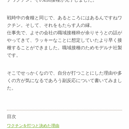
戦時中の食糧と同じで、あるところにはあるんですねワ
クチン。そして、それをもたらす人の縁。
仕事先で、よその会社の職域接種枠が余りそうとの話が
やってきて、ラッキーなことに想定していたより早く接
種することができました。職域接種のためモデルナ社製
です。
そこでせっかくなので、自分が打つことにした理由や多
くの方が気になるであろう副反応について書いてみまし
た。
目次
ワクチンを打つと決めた理由