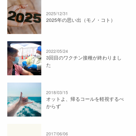
2025/12/31
2025年の思い出（モノ・コト）
2022/05/24
3回目のワクチン接種が終わりまし
た
2018/03/15
オットよ、帰るコールを軽視するべ
からず
2017/06/06