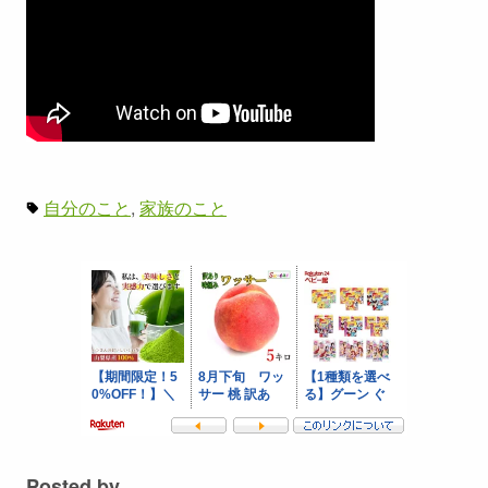
自分のこと
家族のこと
Posted by