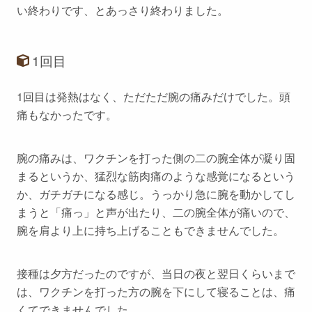
い終わりです、とあっさり終わりました。
1回目
1回目は発熱はなく、ただただ腕の痛みだけでした。頭
痛もなかったです。
腕の痛みは、ワクチンを打った側の二の腕全体が凝り固
まるというか、猛烈な筋肉痛のような感覚になるという
か、ガチガチになる感じ。うっかり急に腕を動かしてし
まうと「痛っ」と声が出たり、二の腕全体が痛いので、
腕を肩より上に持ち上げることもできませんでした。
接種は夕方だったのですが、当日の夜と翌日くらいまで
は、ワクチンを打った方の腕を下にして寝ることは、痛
くてできませんでした。