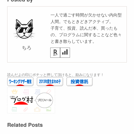
一人で過ごす時間が欠かせない内向型
人間。でもときどきアクティブ。
子育て、投資、読んだ本、買ったも
の、プログラムに関することなど色々
と書き散らしています。
ちろ
読んだよの印にポチッと押して頂けると、励みになります！
Related Posts