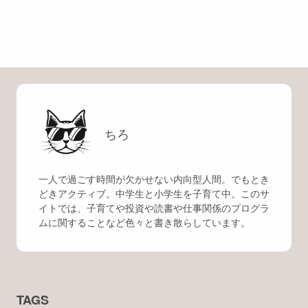
ちろ
一人で過ごす時間が欠かせない内向型人間。でもとき
どきアクティブ。中学生と小学生を子育て中。このサ
イトでは、子育てや投資や読書や仕事関係のプログラ
ムに関することなど色々と書き散らしています。
TAGS