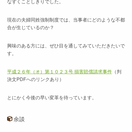
なずくことしきりでした。
現在の夫婦同姓強制制度では、当事者にどのような不都
合が生じているのか？
興味のある方には、ぜひ目を通してみていただきたいで
す。
平成２６年（オ）第１０２３号 損害賠償請求事件
（判
決文PDFへのリンクあり）
とにかく今後の早い変革を待っています。
余談