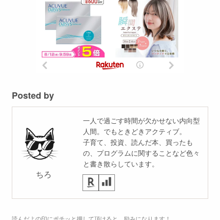
Posted by
一人で過ごす時間が欠かせない内向型
人間。でもときどきアクティブ。
子育て、投資、読んだ本、買ったも
の、プログラムに関することなど色々
と書き散らしています。
ちろ
読んだよの印にポチッと押して頂けると、励みになります！