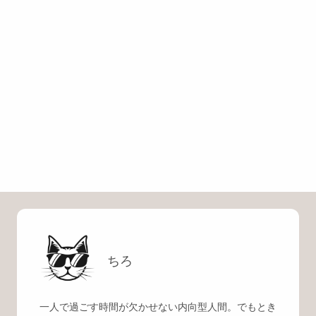
ちろ
一人で過ごす時間が欠かせない内向型人間。でもとき