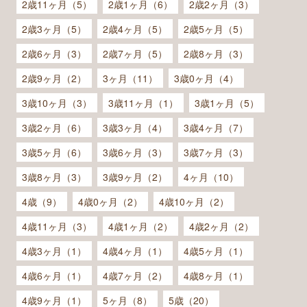
2歳11ヶ月（5）
2歳1ヶ月（6）
2歳2ヶ月（3）
2歳3ヶ月（5）
2歳4ヶ月（5）
2歳5ヶ月（5）
2歳6ヶ月（3）
2歳7ヶ月（5）
2歳8ヶ月（3）
2歳9ヶ月（2）
3ヶ月（11）
3歳0ヶ月（4）
3歳10ヶ月（3）
3歳11ヶ月（1）
3歳1ヶ月（5）
3歳2ヶ月（6）
3歳3ヶ月（4）
3歳4ヶ月（7）
3歳5ヶ月（6）
3歳6ヶ月（3）
3歳7ヶ月（3）
3歳8ヶ月（3）
3歳9ヶ月（2）
4ヶ月（10）
4歳（9）
4歳0ヶ月（2）
4歳10ヶ月（2）
4歳11ヶ月（3）
4歳1ヶ月（2）
4歳2ヶ月（2）
4歳3ヶ月（1）
4歳4ヶ月（1）
4歳5ヶ月（1）
4歳6ヶ月（1）
4歳7ヶ月（2）
4歳8ヶ月（1）
4歳9ヶ月（1）
5ヶ月（8）
5歳（20）