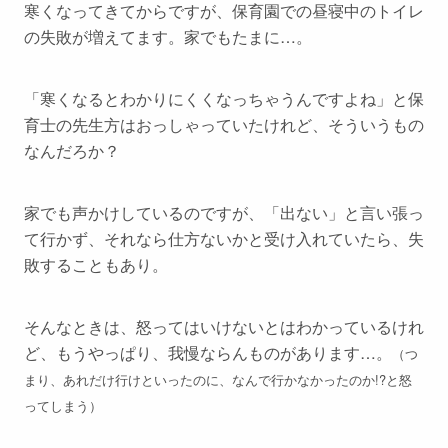
寒くなってきてからですが、保育園での昼寝中のトイレ
の失敗が増えてます。家でもたまに…。
「寒くなるとわかりにくくなっちゃうんですよね」と保
育士の先生方はおっしゃっていたけれど、そういうもの
なんだろか？
家でも声かけしているのですが、「出ない」と言い張っ
て行かず、それなら仕方ないかと受け入れていたら、失
敗することもあり。
そんなときは、怒ってはいけないとはわかっているけれ
ど、もうやっぱり、我慢ならんものがあります…。
（つ
まり、あれだけ行けといったのに、なんで行かなかったのか!?と怒
ってしまう）