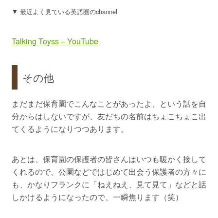
▼ 最近よく見ている英語圏のchannel
Talking Toyss – YouTube
その他
まだまだ保育園でこんなことがあったよ、という話を自
分からはしないですが、友だちの名前はちょこちょこ出
てくるようになりつつあります。
あとは、保育園の保護者の皆さんはいつも暖かく接して
くれるので、公園などではじめて出会う保護者の方々に
も、かなりフランクに「ねえねえ、見て見て」などと話
しかけるようになったので、一瞬焦ります（笑）