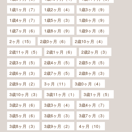
1歳1ヶ月（7）
1歳2ヶ月（4）
1歳3ヶ月（9）
1歳4ヶ月（7）
1歳5ヶ月（3）
1歳6ヶ月（9）
1歳7ヶ月（6）
1歳8ヶ月（9）
1歳9ヶ月（8）
2ヶ月（15）
2歳0ヶ月（6）
2歳10ヶ月（4）
2歳11ヶ月（5）
2歳1ヶ月（6）
2歳2ヶ月（3）
2歳3ヶ月（5）
2歳4ヶ月（5）
2歳5ヶ月（5）
2歳6ヶ月（3）
2歳7ヶ月（5）
2歳8ヶ月（3）
2歳9ヶ月（2）
3ヶ月（11）
3歳0ヶ月（4）
3歳10ヶ月（3）
3歳11ヶ月（1）
3歳1ヶ月（5）
3歳2ヶ月（6）
3歳3ヶ月（4）
3歳4ヶ月（7）
3歳5ヶ月（6）
3歳6ヶ月（3）
3歳7ヶ月（3）
3歳8ヶ月（3）
3歳9ヶ月（2）
4ヶ月（10）