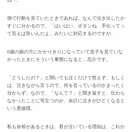
側で行動を見ていたときであれば、なんで泣き出したか
すぐに分かるので、「はいはい、ボタンね、手伝ってっ
て言えば良いんだよ」みたいに対応するのですが、
0歳の娘の方にかかりきりになっていて息子を見ていな
かったときにそういう事態になると…厄介です。
「どうしたの？」と聞いても泣くだけで答えず、もしく
は、泣きながら言うので、何を言っているのかまったく
分からず。なので、「なんて？」と聞き返すと、伝わら
なかったことに苛立つのか、余計に泣きがひどくなると
いう悪循環。
私も余裕があるときは、君が泣いている理由は、これか