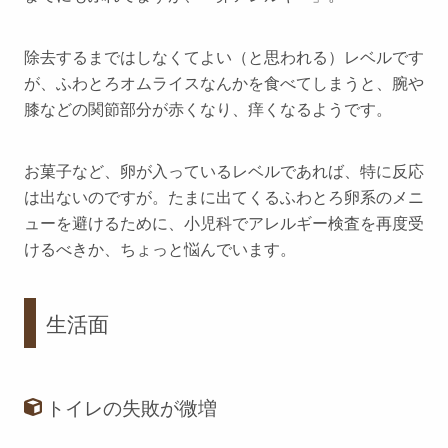
除去するまではしなくてよい（と思われる）レベルです
が、ふわとろオムライスなんかを食べてしまうと、腕や
膝などの関節部分が赤くなり、痒くなるようです。
お菓子など、卵が入っているレベルであれば、特に反応
は出ないのですが。たまに出てくるふわとろ卵系のメニ
ューを避けるために、小児科でアレルギー検査を再度受
けるべきか、ちょっと悩んでいます。
生活面
トイレの失敗が微増