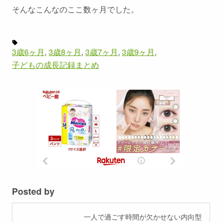
そんなこんなのここ数ヶ月でした。
3歳6ヶ月
3歳8ヶ月
3歳7ヶ月
3歳9ヶ月
子どもの成長記録まとめ
Posted by
一人で過ごす時間が欠かせない内向型