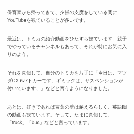
保育園から帰ってきて、夕飯の支度をしている間に
YouTubeを観ていることが多いです。
最近は、トミカの紹介動画をひたすら観ています。親子
でやっているチャンネルもあって、それが特にお気に入
りのよう。
それを真似して、自分のトミカを片手に「今日は、マツ
ダCX-5パトカーです。ギミックは、サスペンションが
付いています、」などと言うようになりました。
あとは、好きであれば言葉の壁は越えるらしく、英語圏
の動画も観ています。そして、たまに真似して、
「truck」「bus」などと言っています。