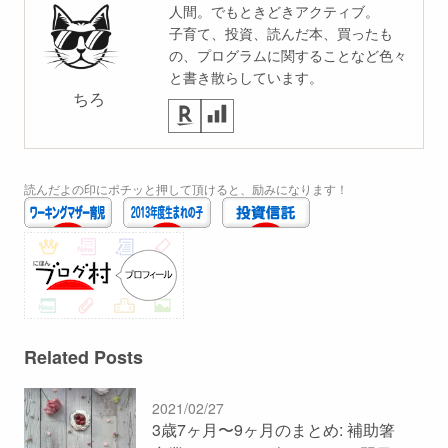
人間。でもときどきアクティブ。
子育て、投資、読んだ本、買ったも
の、プログラムに関することなど色々
と書き散らしています。
ちろ
読んだよの印にポチッと押して頂けると、励みになります！
Related Posts
2021/02/27
3歳7ヶ月〜9ヶ月のまとめ: 補助箸