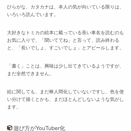
ひらがな、カタカナは、本人の気が向いている限りは、
いろいろ読んでいます。
大好きなトミカの絵本に載っている長い車名を読むのも
お気に入りで、「聞いててね」と言って、読み終わる
と、「長いでしょ、すごいでしょ」とアピールします。
「書く」ことは、興味は少し出てきているようですが、
まだ全然できません。
絵に関しても、まだ棒人間化していないですし、色を使
い分けて描くとかも、まだほとんどしないような気がし
ます。
遊び方がYouTuber化