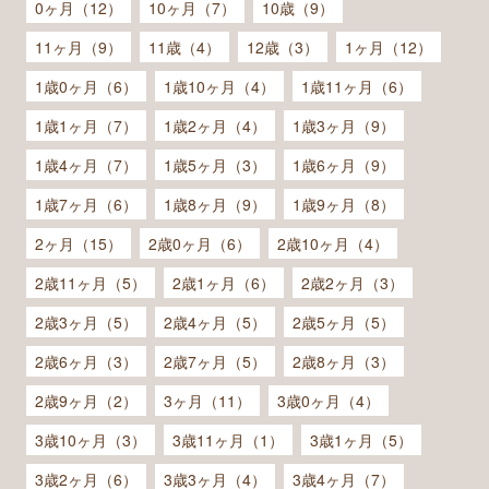
0ヶ月（12）
10ヶ月（7）
10歳（9）
11ヶ月（9）
11歳（4）
12歳（3）
1ヶ月（12）
1歳0ヶ月（6）
1歳10ヶ月（4）
1歳11ヶ月（6）
1歳1ヶ月（7）
1歳2ヶ月（4）
1歳3ヶ月（9）
1歳4ヶ月（7）
1歳5ヶ月（3）
1歳6ヶ月（9）
1歳7ヶ月（6）
1歳8ヶ月（9）
1歳9ヶ月（8）
2ヶ月（15）
2歳0ヶ月（6）
2歳10ヶ月（4）
2歳11ヶ月（5）
2歳1ヶ月（6）
2歳2ヶ月（3）
2歳3ヶ月（5）
2歳4ヶ月（5）
2歳5ヶ月（5）
2歳6ヶ月（3）
2歳7ヶ月（5）
2歳8ヶ月（3）
2歳9ヶ月（2）
3ヶ月（11）
3歳0ヶ月（4）
3歳10ヶ月（3）
3歳11ヶ月（1）
3歳1ヶ月（5）
3歳2ヶ月（6）
3歳3ヶ月（4）
3歳4ヶ月（7）