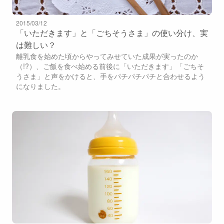
2015/03/12
「いただきます」と「ごちそうさま」の使い分け、実
は難しい？
離乳食を始めた頃からやってみせていた成果が実ったのか
（!?）、ご飯を食べ始める前後に「いただきます」「ごちそ
うさま」と声をかけると、手をパチパチパチと合わせるよう
になりました。