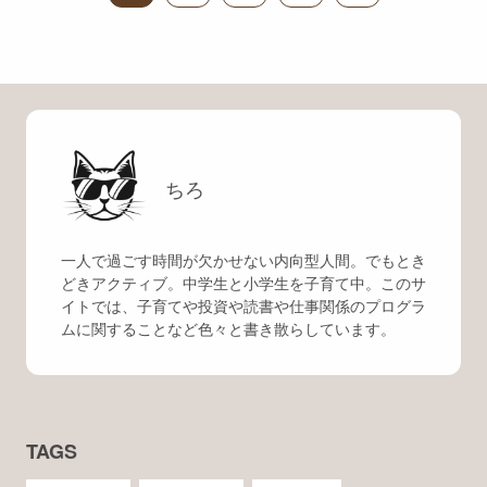
ちろ
一人で過ごす時間が欠かせない内向型人間。でもとき
どきアクティブ。中学生と小学生を子育て中。このサ
イトでは、子育てや投資や読書や仕事関係のプログラ
ムに関することなど色々と書き散らしています。
TAGS