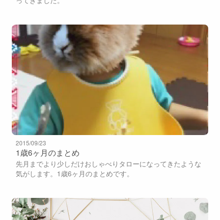
ってきました。
2015/09/23
1歳6ヶ月のまとめ
先月までより少しだけおしゃべりタローになってきたような
気がします。1歳6ヶ月のまとめです。