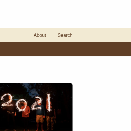
About
Search