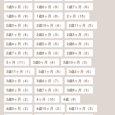
1歳5ヶ月（3）
1歳6ヶ月（9）
1歳7ヶ月（6）
1歳8ヶ月（9）
1歳9ヶ月（8）
2ヶ月（15）
2歳0ヶ月（6）
2歳10ヶ月（4）
2歳11ヶ月（5）
2歳1ヶ月（6）
2歳2ヶ月（3）
2歳3ヶ月（5）
2歳4ヶ月（5）
2歳5ヶ月（5）
2歳6ヶ月（3）
2歳7ヶ月（5）
2歳8ヶ月（3）
2歳9ヶ月（2）
3ヶ月（11）
3歳0ヶ月（4）
3歳10ヶ月（3）
3歳11ヶ月（1）
3歳1ヶ月（5）
3歳2ヶ月（6）
3歳3ヶ月（4）
3歳4ヶ月（7）
3歳5ヶ月（6）
3歳6ヶ月（3）
3歳7ヶ月（3）
3歳8ヶ月（3）
3歳9ヶ月（2）
4ヶ月（10）
4歳（9）
4歳0ヶ月（2）
4歳10ヶ月（2）
4歳11ヶ月（3）