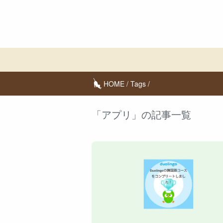
HOME
/
Tags
/
「アプリ」の記事一覧