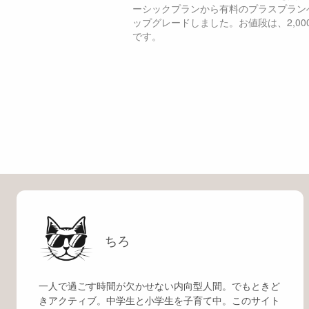
ーシックプランから有料のプラスプラン
ップグレードしました。お値段は、2,000
です。
ちろ
一人で過ごす時間が欠かせない内向型人間。でもときど
きアクティブ。中学生と小学生を子育て中。このサイト