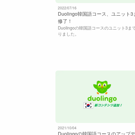
2022/07/16
Duolingo韓国語コース、ユニット
修了！
Duolingoの韓国語コースのユニット3ま
りました。
2021/10/04
Duolingoの韓国語コースのアップ