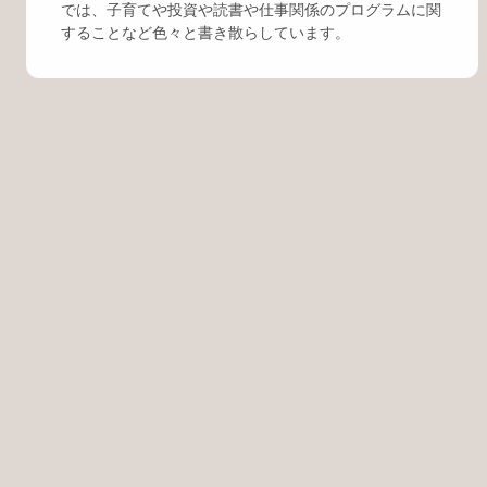
では、子育てや投資や読書や仕事関係のプログラムに関
することなど色々と書き散らしています。