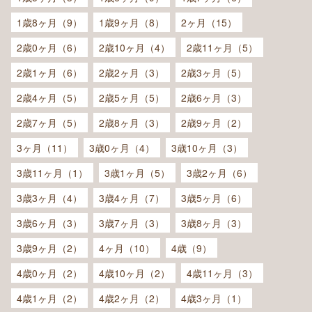
1歳8ヶ月（9）
1歳9ヶ月（8）
2ヶ月（15）
2歳0ヶ月（6）
2歳10ヶ月（4）
2歳11ヶ月（5）
2歳1ヶ月（6）
2歳2ヶ月（3）
2歳3ヶ月（5）
2歳4ヶ月（5）
2歳5ヶ月（5）
2歳6ヶ月（3）
2歳7ヶ月（5）
2歳8ヶ月（3）
2歳9ヶ月（2）
3ヶ月（11）
3歳0ヶ月（4）
3歳10ヶ月（3）
3歳11ヶ月（1）
3歳1ヶ月（5）
3歳2ヶ月（6）
3歳3ヶ月（4）
3歳4ヶ月（7）
3歳5ヶ月（6）
3歳6ヶ月（3）
3歳7ヶ月（3）
3歳8ヶ月（3）
3歳9ヶ月（2）
4ヶ月（10）
4歳（9）
4歳0ヶ月（2）
4歳10ヶ月（2）
4歳11ヶ月（3）
4歳1ヶ月（2）
4歳2ヶ月（2）
4歳3ヶ月（1）