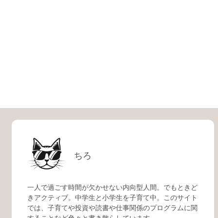
ちろ
一人で過ごす時間が欠かせない内向型人間。でもときど
きアクティブ。中学生と小学生を子育て中。このサイト
では、子育てや投資や読書や仕事関係のプログラムに関
することなど色々と書き散らしています。