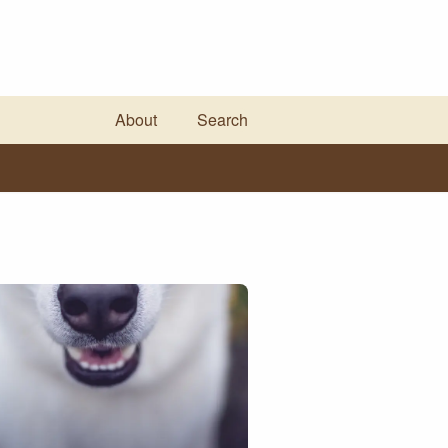
About
Search