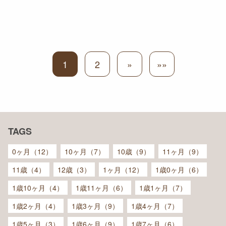
1
2
»
»»
TAGS
0ヶ月（12）
10ヶ月（7）
10歳（9）
11ヶ月（9）
11歳（4）
12歳（3）
1ヶ月（12）
1歳0ヶ月（6）
1歳10ヶ月（4）
1歳11ヶ月（6）
1歳1ヶ月（7）
1歳2ヶ月（4）
1歳3ヶ月（9）
1歳4ヶ月（7）
1歳5ヶ月（3）
1歳6ヶ月（9）
1歳7ヶ月（6）