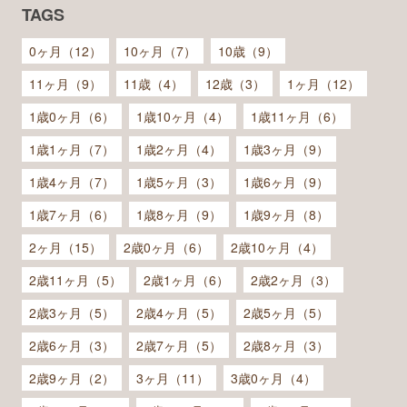
TAGS
0ヶ月（12）
10ヶ月（7）
10歳（9）
11ヶ月（9）
11歳（4）
12歳（3）
1ヶ月（12）
1歳0ヶ月（6）
1歳10ヶ月（4）
1歳11ヶ月（6）
1歳1ヶ月（7）
1歳2ヶ月（4）
1歳3ヶ月（9）
1歳4ヶ月（7）
1歳5ヶ月（3）
1歳6ヶ月（9）
1歳7ヶ月（6）
1歳8ヶ月（9）
1歳9ヶ月（8）
2ヶ月（15）
2歳0ヶ月（6）
2歳10ヶ月（4）
2歳11ヶ月（5）
2歳1ヶ月（6）
2歳2ヶ月（3）
2歳3ヶ月（5）
2歳4ヶ月（5）
2歳5ヶ月（5）
2歳6ヶ月（3）
2歳7ヶ月（5）
2歳8ヶ月（3）
2歳9ヶ月（2）
3ヶ月（11）
3歳0ヶ月（4）