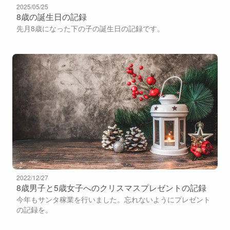
2025/05/25
8歳の誕生日の記録
先月8歳になった下の子の誕生日の記録です。
2022/12/27
8歳男子と5歳女子へのクリスマスプレゼントの記録
今年もサンタ稼業を行いました。忘れないようにプレゼント
の記録を。