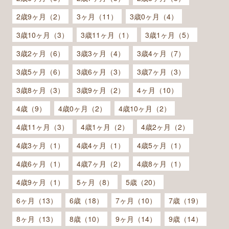
2歳9ヶ月（2）
3ヶ月（11）
3歳0ヶ月（4）
3歳10ヶ月（3）
3歳11ヶ月（1）
3歳1ヶ月（5）
3歳2ヶ月（6）
3歳3ヶ月（4）
3歳4ヶ月（7）
3歳5ヶ月（6）
3歳6ヶ月（3）
3歳7ヶ月（3）
3歳8ヶ月（3）
3歳9ヶ月（2）
4ヶ月（10）
4歳（9）
4歳0ヶ月（2）
4歳10ヶ月（2）
4歳11ヶ月（3）
4歳1ヶ月（2）
4歳2ヶ月（2）
4歳3ヶ月（1）
4歳4ヶ月（1）
4歳5ヶ月（1）
4歳6ヶ月（1）
4歳7ヶ月（2）
4歳8ヶ月（1）
4歳9ヶ月（1）
5ヶ月（8）
5歳（20）
6ヶ月（13）
6歳（18）
7ヶ月（10）
7歳（19）
8ヶ月（13）
8歳（10）
9ヶ月（14）
9歳（14）