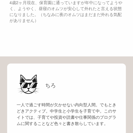
4歳2ヶ月現在、保育園に通っていますが年中になってようや
く、ようやく、昼寝のオムツが安心して外れたと言える状態
になりました。（ちなみに夜のオムツはまだまだ外れる気配
がありません）
ちろ
一人で過ごす時間が欠かせない内向型人間。でもとき
どきアクティブ。中学生と小学生を子育て中。このサ
イトでは、子育てや投資や読書や仕事関係のプログラ
ムに関することなど色々と書き散らしています。