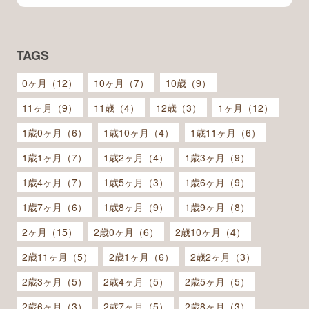
TAGS
0ヶ月（12）
10ヶ月（7）
10歳（9）
11ヶ月（9）
11歳（4）
12歳（3）
1ヶ月（12）
1歳0ヶ月（6）
1歳10ヶ月（4）
1歳11ヶ月（6）
1歳1ヶ月（7）
1歳2ヶ月（4）
1歳3ヶ月（9）
1歳4ヶ月（7）
1歳5ヶ月（3）
1歳6ヶ月（9）
1歳7ヶ月（6）
1歳8ヶ月（9）
1歳9ヶ月（8）
2ヶ月（15）
2歳0ヶ月（6）
2歳10ヶ月（4）
2歳11ヶ月（5）
2歳1ヶ月（6）
2歳2ヶ月（3）
2歳3ヶ月（5）
2歳4ヶ月（5）
2歳5ヶ月（5）
2歳6ヶ月（3）
2歳7ヶ月（5）
2歳8ヶ月（3）