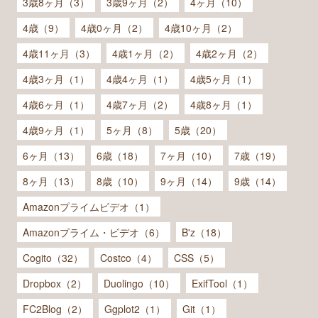
3歳8ヶ月（3）
3歳9ヶ月（2）
4ヶ月（10）
4歳（9）
4歳0ヶ月（2）
4歳10ヶ月（2）
4歳11ヶ月（3）
4歳1ヶ月（2）
4歳2ヶ月（2）
4歳3ヶ月（1）
4歳4ヶ月（1）
4歳5ヶ月（1）
4歳6ヶ月（1）
4歳7ヶ月（2）
4歳8ヶ月（1）
4歳9ヶ月（1）
5ヶ月（8）
5歳（20）
6ヶ月（13）
6歳（18）
7ヶ月（10）
7歳（19）
8ヶ月（13）
8歳（10）
9ヶ月（14）
9歳（14）
Amazonプライムビデオ（1）
Amazonプライム・ビデオ（6）
B'z（18）
Cogito（32）
Costco（4）
CSS（5）
Dropbox（2）
Duolingo（10）
ExifTool（1）
FC2Blog（2）
Ggplot2（1）
Git（1）