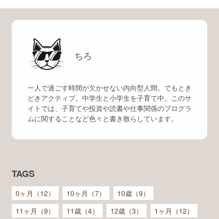
ちろ
一人で過ごす時間が欠かせない内向型人間。でもとき
どきアクティブ。中学生と小学生を子育て中。このサ
イトでは、子育てや投資や読書や仕事関係のプログラ
ムに関することなど色々と書き散らしています。
TAGS
0ヶ月（12）
10ヶ月（7）
10歳（9）
11ヶ月（9）
11歳（4）
12歳（3）
1ヶ月（12）