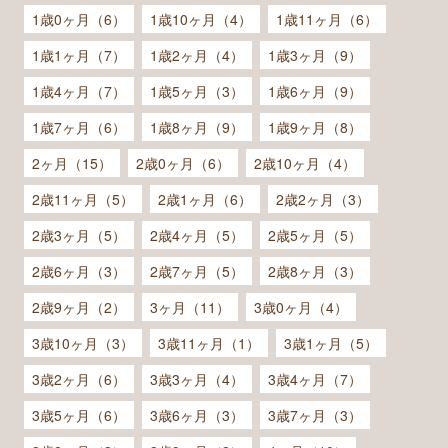
1歳0ヶ月（6）
1歳10ヶ月（4）
1歳11ヶ月（6）
1歳1ヶ月（7）
1歳2ヶ月（4）
1歳3ヶ月（9）
1歳4ヶ月（7）
1歳5ヶ月（3）
1歳6ヶ月（9）
1歳7ヶ月（6）
1歳8ヶ月（9）
1歳9ヶ月（8）
2ヶ月（15）
2歳0ヶ月（6）
2歳10ヶ月（4）
2歳11ヶ月（5）
2歳1ヶ月（6）
2歳2ヶ月（3）
2歳3ヶ月（5）
2歳4ヶ月（5）
2歳5ヶ月（5）
2歳6ヶ月（3）
2歳7ヶ月（5）
2歳8ヶ月（3）
2歳9ヶ月（2）
3ヶ月（11）
3歳0ヶ月（4）
3歳10ヶ月（3）
3歳11ヶ月（1）
3歳1ヶ月（5）
3歳2ヶ月（6）
3歳3ヶ月（4）
3歳4ヶ月（7）
3歳5ヶ月（6）
3歳6ヶ月（3）
3歳7ヶ月（3）