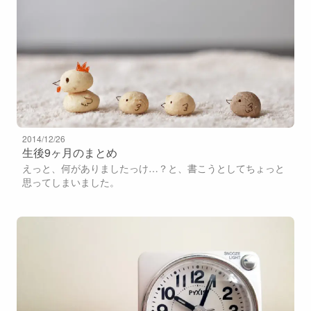
2014/12/26
生後9ヶ月のまとめ
えっと、何がありましたっけ…？と、書こうとしてちょっと
思ってしまいました。