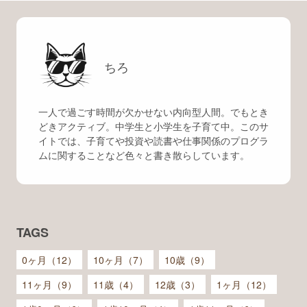
ちろ
一人で過ごす時間が欠かせない内向型人間。でもとき
どきアクティブ。中学生と小学生を子育て中。このサ
イトでは、子育てや投資や読書や仕事関係のプログラ
ムに関することなど色々と書き散らしています。
TAGS
0ヶ月（12）
10ヶ月（7）
10歳（9）
11ヶ月（9）
11歳（4）
12歳（3）
1ヶ月（12）