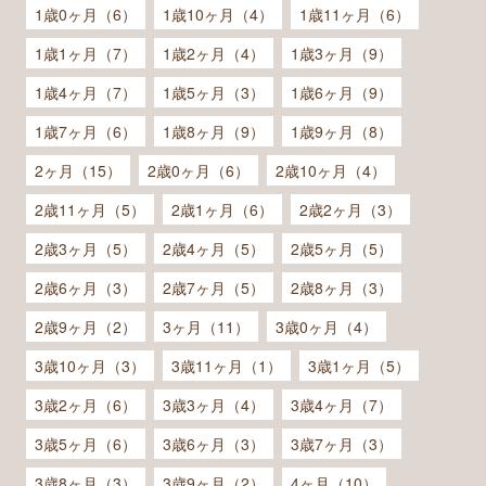
1歳0ヶ月（6）
1歳10ヶ月（4）
1歳11ヶ月（6）
1歳1ヶ月（7）
1歳2ヶ月（4）
1歳3ヶ月（9）
1歳4ヶ月（7）
1歳5ヶ月（3）
1歳6ヶ月（9）
1歳7ヶ月（6）
1歳8ヶ月（9）
1歳9ヶ月（8）
2ヶ月（15）
2歳0ヶ月（6）
2歳10ヶ月（4）
2歳11ヶ月（5）
2歳1ヶ月（6）
2歳2ヶ月（3）
2歳3ヶ月（5）
2歳4ヶ月（5）
2歳5ヶ月（5）
2歳6ヶ月（3）
2歳7ヶ月（5）
2歳8ヶ月（3）
2歳9ヶ月（2）
3ヶ月（11）
3歳0ヶ月（4）
3歳10ヶ月（3）
3歳11ヶ月（1）
3歳1ヶ月（5）
3歳2ヶ月（6）
3歳3ヶ月（4）
3歳4ヶ月（7）
3歳5ヶ月（6）
3歳6ヶ月（3）
3歳7ヶ月（3）
3歳8ヶ月（3）
3歳9ヶ月（2）
4ヶ月（10）