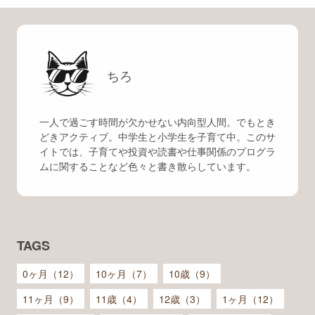
ちろ
一人で過ごす時間が欠かせない内向型人間。でもとき
どきアクティブ。中学生と小学生を子育て中。このサ
イトでは、子育てや投資や読書や仕事関係のプログラ
ムに関することなど色々と書き散らしています。
TAGS
0ヶ月（12）
10ヶ月（7）
10歳（9）
11ヶ月（9）
11歳（4）
12歳（3）
1ヶ月（12）