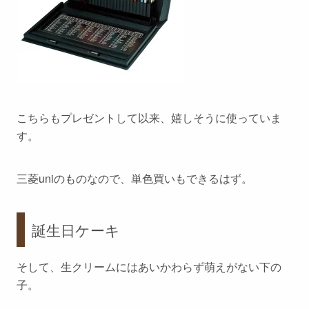
こちらもプレゼントして以来、嬉しそうに使っていま
す。
三菱uniのものなので、単色買いもできるはず。
誕生日ケーキ
そして、生クリームにはあいかわらず萌えがない下の
子。