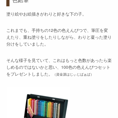
塗り絵やお絵描きがわりと好きな下の子。
これまでも、手持ちの12色の色えんぴつで、筆圧を変
えたり、重ね塗りをしたりしながら、わりと凝った塗り
分けをしていました。
そんな様子を見ていて、これはもっと色数があったら楽
しめるのではないかと思い、100色の色えんぴつセット
をプレゼントしました。
（資金源はじぃじばぁば）