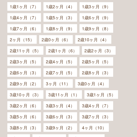
1歳1ヶ月（7）
1歳2ヶ月（4）
1歳3ヶ月（9）
1歳4ヶ月（7）
1歳5ヶ月（3）
1歳6ヶ月（9）
1歳7ヶ月（6）
1歳8ヶ月（9）
1歳9ヶ月（8）
2ヶ月（15）
2歳0ヶ月（6）
2歳10ヶ月（4）
2歳11ヶ月（5）
2歳1ヶ月（6）
2歳2ヶ月（3）
2歳3ヶ月（5）
2歳4ヶ月（5）
2歳5ヶ月（5）
2歳6ヶ月（3）
2歳7ヶ月（5）
2歳8ヶ月（3）
2歳9ヶ月（2）
3ヶ月（11）
3歳0ヶ月（4）
3歳10ヶ月（3）
3歳11ヶ月（1）
3歳1ヶ月（5）
3歳2ヶ月（6）
3歳3ヶ月（4）
3歳4ヶ月（7）
3歳5ヶ月（6）
3歳6ヶ月（3）
3歳7ヶ月（3）
3歳8ヶ月（3）
3歳9ヶ月（2）
4ヶ月（10）