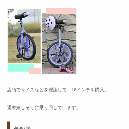
店頭でサイズなどを確認して、18インチを購入。
週末嬉しそうに乗り回しています。
色鉛筆