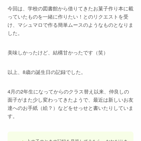
今回は、学校の図書館から借りてきたお菓子作り本に載
っていたものを一緒に作りたい！とのリクエストを受
け、マシュマロで作る簡単ムースのようなものとなりま
した。
美味しかったけど、結構甘かったです（笑）
以上、8歳の誕生日の記録でした。
4月の2年生になってからのクラス替え以来、仲良しの
面子がまた少し変わってきたようで、最近は新しいお友
達へのお手紙（絵？）などをせっせと書いたりしていま
す。