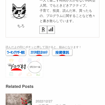
一人で過ごす時間が欠かせない内向型
人間。でもときどきアクティブ。
子育て、投資、読んだ本、買ったも
の、プログラムに関することなど色々
と書き散らしています。
ちろ
読んだよの印にポチッと押して頂けると、励みになります！
Related Posts
2022/12/27