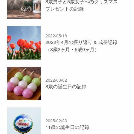
8歳男子と5歳女子へのクリスマス
プレゼントの記録
2022/05/18
2022年4月の振り返り & 成長記録
（8歳2ヶ月・5歳0ヶ月）
2022/03/02
8歳の誕生日の記録
2025/02/23
11歳の誕生日の記録