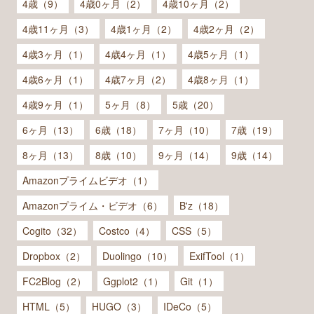
4歳（9）
4歳0ヶ月（2）
4歳10ヶ月（2）
4歳11ヶ月（3）
4歳1ヶ月（2）
4歳2ヶ月（2）
4歳3ヶ月（1）
4歳4ヶ月（1）
4歳5ヶ月（1）
4歳6ヶ月（1）
4歳7ヶ月（2）
4歳8ヶ月（1）
4歳9ヶ月（1）
5ヶ月（8）
5歳（20）
6ヶ月（13）
6歳（18）
7ヶ月（10）
7歳（19）
8ヶ月（13）
8歳（10）
9ヶ月（14）
9歳（14）
Amazonプライムビデオ（1）
Amazonプライム・ビデオ（6）
B'z（18）
Cogito（32）
Costco（4）
CSS（5）
Dropbox（2）
Duolingo（10）
ExifTool（1）
FC2Blog（2）
Ggplot2（1）
Git（1）
HTML（5）
HUGO（3）
IDeCo（5）