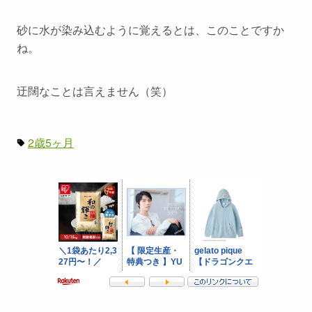
砂に水が染み込むように覚えるとは、このことですか
ね。
迂闊なことは言えません（笑）
2歳5ヶ月