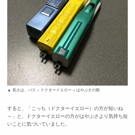
▲ 長さは、バス < ドクターイエロー < はやぶさの順
すると、「こっち（ドクターイエロー）の方が短いね
～」と、ドクターイエローの方がはやぶさより気持ち短
いことに気づいていました。