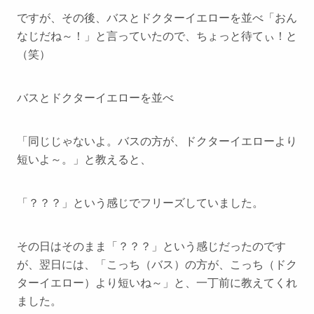
ですが、その後、バスとドクターイエローを並べ「おん
なじだね～！」と言っていたので、ちょっと待てぃ！と
（笑）
バスとドクターイエローを並べ
「同じじゃないよ。バスの方が、ドクターイエローより
短いよ～。」と教えると、
「？？？」という感じでフリーズしていました。
その日はそのまま「？？？」という感じだったのです
が、翌日には、「こっち（バス）の方が、こっち（ドク
ターイエロー）より短いね～」と、一丁前に教えてくれ
ました。