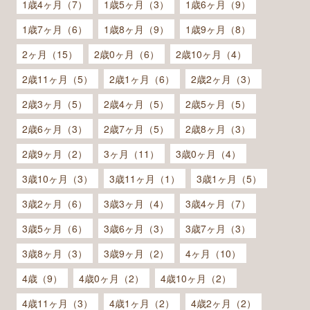
1歳4ヶ月（7）
1歳5ヶ月（3）
1歳6ヶ月（9）
1歳7ヶ月（6）
1歳8ヶ月（9）
1歳9ヶ月（8）
2ヶ月（15）
2歳0ヶ月（6）
2歳10ヶ月（4）
2歳11ヶ月（5）
2歳1ヶ月（6）
2歳2ヶ月（3）
2歳3ヶ月（5）
2歳4ヶ月（5）
2歳5ヶ月（5）
2歳6ヶ月（3）
2歳7ヶ月（5）
2歳8ヶ月（3）
2歳9ヶ月（2）
3ヶ月（11）
3歳0ヶ月（4）
3歳10ヶ月（3）
3歳11ヶ月（1）
3歳1ヶ月（5）
3歳2ヶ月（6）
3歳3ヶ月（4）
3歳4ヶ月（7）
3歳5ヶ月（6）
3歳6ヶ月（3）
3歳7ヶ月（3）
3歳8ヶ月（3）
3歳9ヶ月（2）
4ヶ月（10）
4歳（9）
4歳0ヶ月（2）
4歳10ヶ月（2）
4歳11ヶ月（3）
4歳1ヶ月（2）
4歳2ヶ月（2）