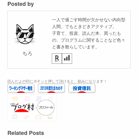
Posted by
一人で過ごす時間が欠かせない内向型
人間。でもときどきアクティブ。
子育て、投資、読んだ本、買ったも
の、プログラムに関することなど色々
と書き散らしています。
ちろ
読んだよの印にポチッと押して頂けると、励みになります！
Related Posts