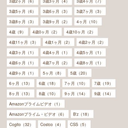
3歳2ヶ月（6）
3歳3ヶ月（4）
3歳4ヶ月（7）
3歳5ヶ月（6）
3歳6ヶ月（3）
3歳7ヶ月（3）
3歳8ヶ月（3）
3歳9ヶ月（2）
4ヶ月（10）
4歳（9）
4歳0ヶ月（2）
4歳10ヶ月（2）
4歳11ヶ月（3）
4歳1ヶ月（2）
4歳2ヶ月（2）
4歳3ヶ月（1）
4歳4ヶ月（1）
4歳5ヶ月（1）
4歳6ヶ月（1）
4歳7ヶ月（2）
4歳8ヶ月（1）
4歳9ヶ月（1）
5ヶ月（8）
5歳（20）
6ヶ月（13）
6歳（18）
7ヶ月（10）
7歳（19）
8ヶ月（13）
8歳（10）
9ヶ月（14）
9歳（14）
Amazonプライムビデオ（1）
Amazonプライム・ビデオ（6）
B'z（18）
Cogito（32）
Costco（4）
CSS（5）