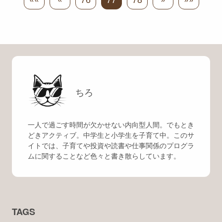
ちろ
一人で過ごす時間が欠かせない内向型人間。でもとき
どきアクティブ。中学生と小学生を子育て中。このサ
イトでは、子育てや投資や読書や仕事関係のプログラ
ムに関することなど色々と書き散らしています。
TAGS