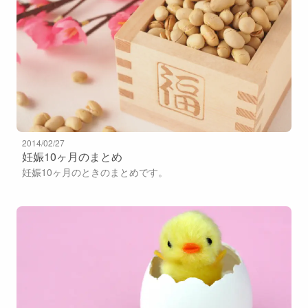
2014/02/27
妊娠10ヶ月のまとめ
妊娠10ヶ月のときのまとめです。