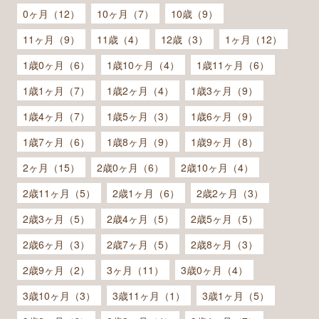
0ヶ月（12）
10ヶ月（7）
10歳（9）
11ヶ月（9）
11歳（4）
12歳（3）
1ヶ月（12）
1歳0ヶ月（6）
1歳10ヶ月（4）
1歳11ヶ月（6）
1歳1ヶ月（7）
1歳2ヶ月（4）
1歳3ヶ月（9）
1歳4ヶ月（7）
1歳5ヶ月（3）
1歳6ヶ月（9）
1歳7ヶ月（6）
1歳8ヶ月（9）
1歳9ヶ月（8）
2ヶ月（15）
2歳0ヶ月（6）
2歳10ヶ月（4）
2歳11ヶ月（5）
2歳1ヶ月（6）
2歳2ヶ月（3）
2歳3ヶ月（5）
2歳4ヶ月（5）
2歳5ヶ月（5）
2歳6ヶ月（3）
2歳7ヶ月（5）
2歳8ヶ月（3）
2歳9ヶ月（2）
3ヶ月（11）
3歳0ヶ月（4）
3歳10ヶ月（3）
3歳11ヶ月（1）
3歳1ヶ月（5）