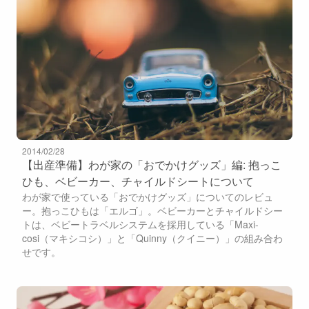
2014/02/28
【出産準備】わが家の「おでかけグッズ」編: 抱っこ
ひも、ベビーカー、チャイルドシートについて
わが家で使っている「おでかけグッズ」についてのレビュ
ー。抱っこひもは「エルゴ」。ベビーカーとチャイルドシー
トは、ベビートラベルシステムを採用している「Maxi-
cosi（マキシコシ）」と「Quinny（クイニー）」の組み合わ
せです。