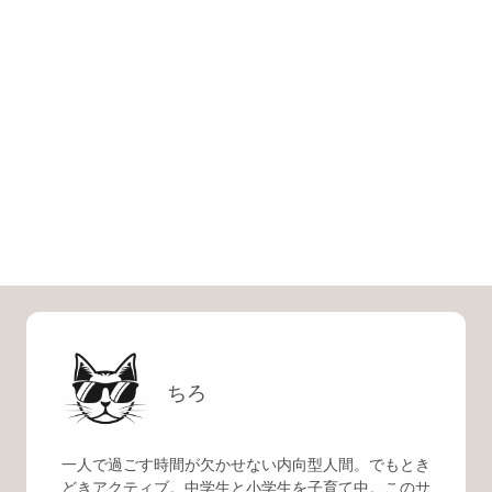
ちろ
一人で過ごす時間が欠かせない内向型人間。でもとき
どきアクティブ。中学生と小学生を子育て中。このサ