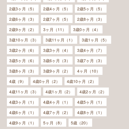
2歳3ヶ月（5）
2歳4ヶ月（5）
2歳5ヶ月（5）
2歳6ヶ月（3）
2歳7ヶ月（5）
2歳8ヶ月（3）
2歳9ヶ月（2）
3ヶ月（11）
3歳0ヶ月（4）
3歳10ヶ月（3）
3歳11ヶ月（1）
3歳1ヶ月（5）
3歳2ヶ月（6）
3歳3ヶ月（4）
3歳4ヶ月（7）
3歳5ヶ月（6）
3歳6ヶ月（3）
3歳7ヶ月（3）
3歳8ヶ月（3）
3歳9ヶ月（2）
4ヶ月（10）
4歳（9）
4歳0ヶ月（2）
4歳10ヶ月（2）
4歳11ヶ月（3）
4歳1ヶ月（2）
4歳2ヶ月（2）
4歳3ヶ月（1）
4歳4ヶ月（1）
4歳5ヶ月（1）
4歳6ヶ月（1）
4歳7ヶ月（2）
4歳8ヶ月（1）
4歳9ヶ月（1）
5ヶ月（8）
5歳（20）