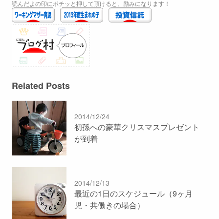
読んだよの印にポチッと押して頂けると、励みになります！
Related Posts
2014/12/24
初孫への豪華クリスマスプレゼント
が到着
2014/12/13
最近の1日のスケジュール（9ヶ月
児・共働きの場合）