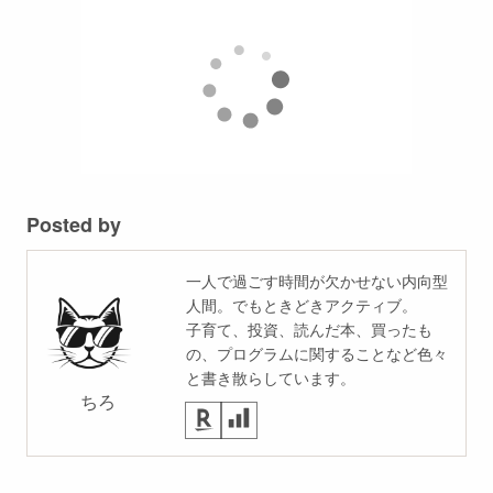
Posted by
一人で過ごす時間が欠かせない内向型
人間。でもときどきアクティブ。
子育て、投資、読んだ本、買ったも
の、プログラムに関することなど色々
と書き散らしています。
ちろ