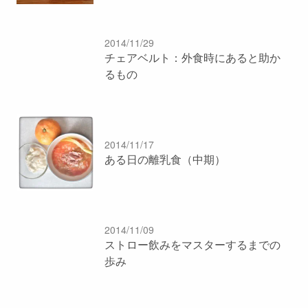
2014/11/29
チェアベルト：外食時にあると助か
るもの
2014/11/17
ある日の離乳食（中期）
2014/11/09
ストロー飲みをマスターするまでの
歩み