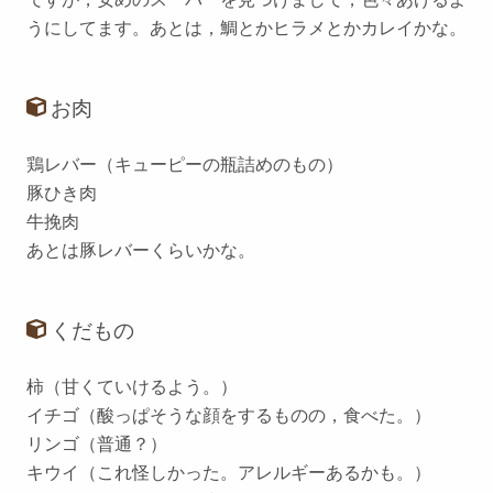
うにしてます。あとは，鯛とかヒラメとかカレイかな。
お肉
鶏レバー（キューピーの瓶詰めのもの）
豚ひき肉
牛挽肉
あとは豚レバーくらいかな。
くだもの
柿（甘くていけるよう。）
イチゴ（酸っぱそうな顔をするものの，食べた。）
リンゴ（普通？）
キウイ（これ怪しかった。アレルギーあるかも。）