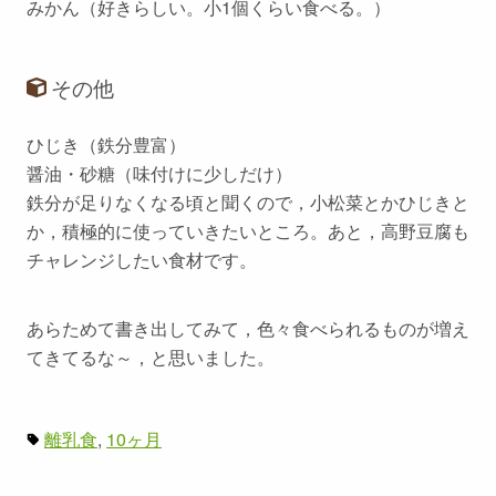
みかん（好きらしい。小1個くらい食べる。）
その他
ひじき（鉄分豊富）
醤油・砂糖（味付けに少しだけ）
鉄分が足りなくなる頃と聞くので，小松菜とかひじきと
か，積極的に使っていきたいところ。あと，高野豆腐も
チャレンジしたい食材です。
あらためて書き出してみて，色々食べられるものが増え
てきてるな～，と思いました。
離乳食
10ヶ月