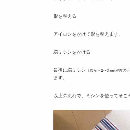
形を整える
アイロンをかけて形を整えます。
端ミシンをかける
最後に端ミシン
（端から2〜3mm程度の
ます。
以上の流れで、ミシンを使ってそこ