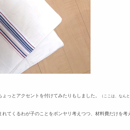
ちょっとアクセントを付けてみたりもしました。
（ここは、なんと
まれてくるわが子のことをボンヤリ考えつつ、材料費だけを考