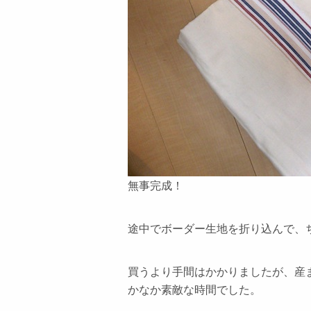
無事完成！
途中でボーダー生地を折り込んで、
買うより手間はかかりましたが、産
かなか素敵な時間でした。