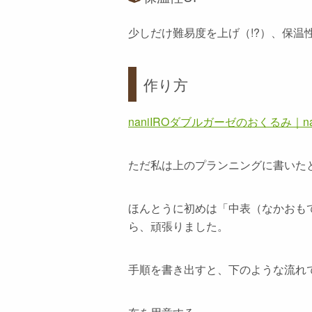
少しだけ難易度を上げ（!?）、保
作り方
naniIROダブルガーゼのおくるみ｜nagi’
ただ私は上のプランニングに書いた
ほんとうに初めは「中表（なかおもて
ら、頑張りました。
手順を書き出すと、下のような流れ