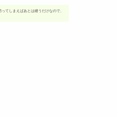
切ってしまえばあとは縫うだけなので、