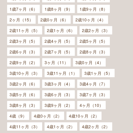
1歳7ヶ月（6）
1歳8ヶ月（9）
1歳9ヶ月（8）
2ヶ月（15）
2歳0ヶ月（6）
2歳10ヶ月（4）
2歳11ヶ月（5）
2歳1ヶ月（6）
2歳2ヶ月（3）
2歳3ヶ月（5）
2歳4ヶ月（5）
2歳5ヶ月（5）
2歳6ヶ月（3）
2歳7ヶ月（5）
2歳8ヶ月（3）
2歳9ヶ月（2）
3ヶ月（11）
3歳0ヶ月（4）
3歳10ヶ月（3）
3歳11ヶ月（1）
3歳1ヶ月（5）
3歳2ヶ月（6）
3歳3ヶ月（4）
3歳4ヶ月（7）
3歳5ヶ月（6）
3歳6ヶ月（3）
3歳7ヶ月（3）
3歳8ヶ月（3）
3歳9ヶ月（2）
4ヶ月（10）
4歳（9）
4歳0ヶ月（2）
4歳10ヶ月（2）
4歳11ヶ月（3）
4歳1ヶ月（2）
4歳2ヶ月（2）