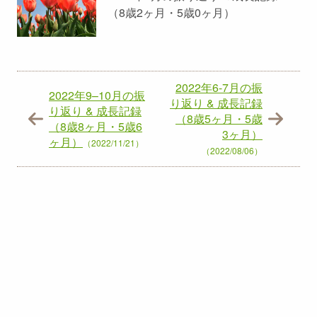
（8歳2ヶ月・5歳0ヶ月）
2022年6-7月の振
2022年9–10月の振
り返り & 成長記録
り返り & 成長記録
（8歳5ヶ月・5歳
（8歳8ヶ月・5歳6
3ヶ月）
ヶ月）
（2022/11/21）
（2022/08/06）