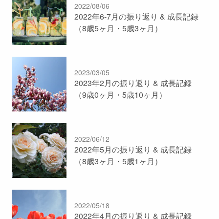
2022/08/06
2022年6-7月の振り返り & 成長記録
（8歳5ヶ月・5歳3ヶ月）
2023/03/05
2023年2月の振り返り & 成長記録
（9歳0ヶ月・5歳10ヶ月）
2022/06/12
2022年5月の振り返り & 成長記録
（8歳3ヶ月・5歳1ヶ月）
2022/05/18
2022年4月の振り返り & 成長記録