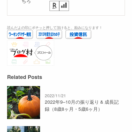
ちろ
読んだよの印にポチッと押して頂けると、励みになります！
Related Posts
2022/11/21
2022年9–10月の振り返り & 成長記
録（8歳8ヶ月・5歳6ヶ月）